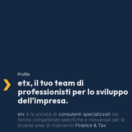
Profilo
etx, il tuo team di
professionisti per lo sviluppo
dell’impresa.
etx
è la società di
consulenti specializzati
nel
fornire competenze specifiche e trasversali per le
diverse aree di intervento
Finance & Tax
.