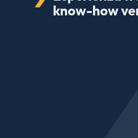
know-how ver