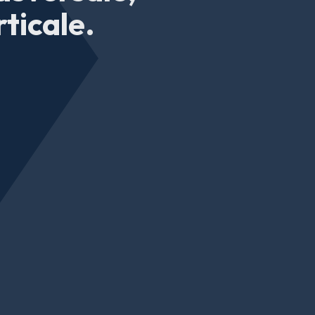
ticale.