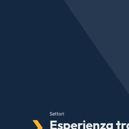
Settori
Esperienza tr