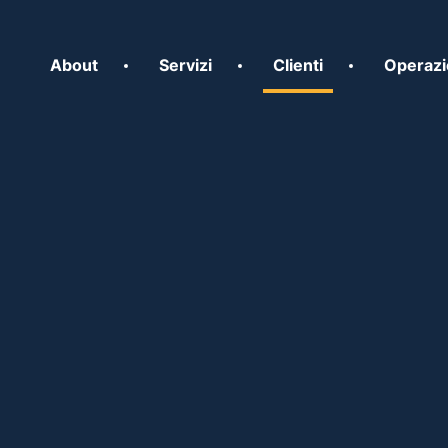
About
Servizi
Clienti
Operazi