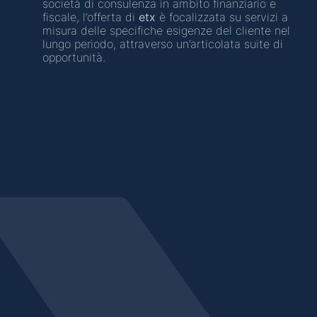
società di consulenza in ambito finanziario e
fiscale, l’offerta di
etx
è focalizzata su servizi a
misura delle specifiche esigenze del cliente nel
lungo periodo, attraverso un’articolata suite di
opportunità.