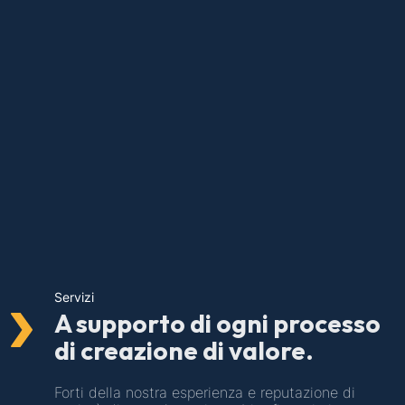
Servizi
A supporto di ogni processo
di creazione di valore.
Forti della nostra esperienza e reputazione di